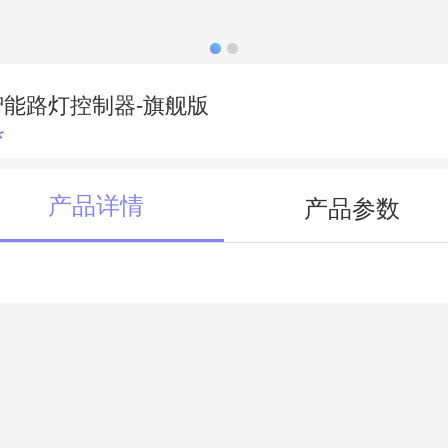
智能路灯控制器-旗舰版
*
产品详情
产品参数