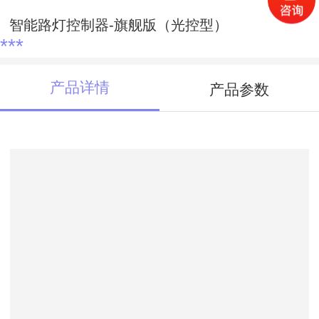
智能路灯控制器-旗舰版（光控型）
***
产品详情
产品参数