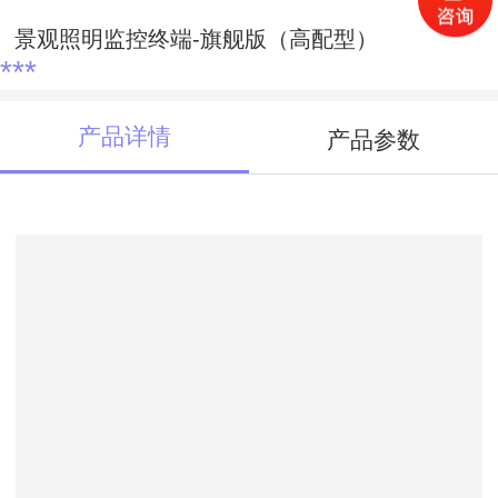
景观照明监控终端-旗舰版（高配型）
***
产品详情
产品参数