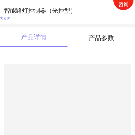
智能路灯控制器（光控型）
***
产品详情
产品参数